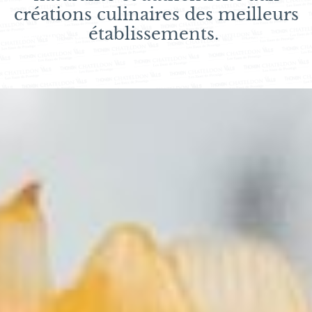
créations culinaires des meilleurs
établissements.