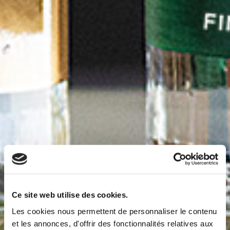
Ce site web utilise des cookies.
Les cookies nous permettent de personnaliser le contenu
et les annonces, d'offrir des fonctionnalités relatives aux