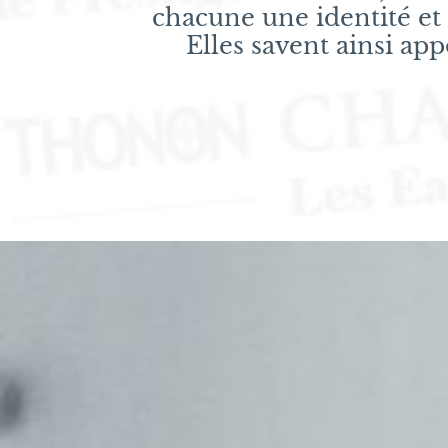
chacune une identité et u
Elles savent ainsi app