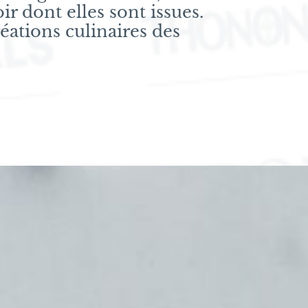
ir dont elles sont issues.
réations culinaires des