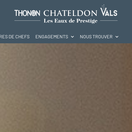
IRES DE CHEFS
ENGAGEMENTS
NOUS TROUVER