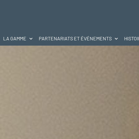
LA GAMME
PARTENARIATS ET ÉVÉNEMENTS
HISTO