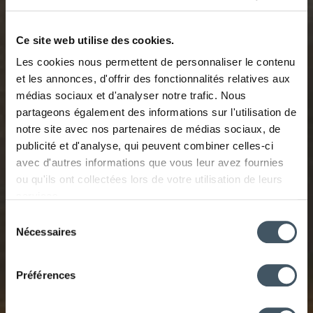
Ce site web utilise des cookies.
Les cookies nous permettent de personnaliser le contenu
et les annonces, d'offrir des fonctionnalités relatives aux
médias sociaux et d'analyser notre trafic. Nous
partageons également des informations sur l'utilisation de
notre site avec nos partenaires de médias sociaux, de
publicité et d'analyse, qui peuvent combiner celles-ci
avec d'autres informations que vous leur avez fournies
ou qu'ils ont collectées lors de votre utilisation de leurs
services.
Sélection
Nécessaires
du
consentement
Préférences
UNE EAU