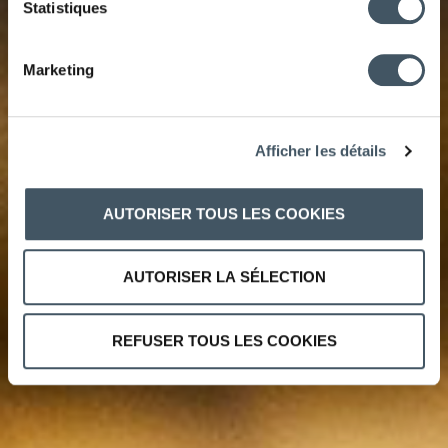
Statistiques
REMARQUABLE
Marketing
Afficher les détails
AUTORISER TOUS LES COOKIES
AUTORISER LA SÉLECTION
REFUSER TOUS LES COOKIES