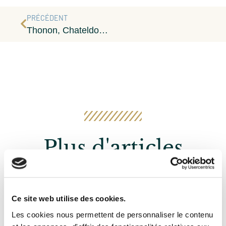
PRÉCÉDENT
Thonon, Chateldon Et Vals Partenaires Des “trophées Gault&Millau 2021”
Plus d'articles
Ce site web utilise des cookies.
Les cookies nous permettent de personnaliser le contenu