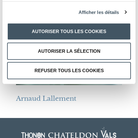
Raphaël Vionnet
Afficher les détails
AUTORISER TOUS LES COOKIES
AUTORISER LA SÉLECTION
REFUSER TOUS LES COOKIES
Arnaud Lallement