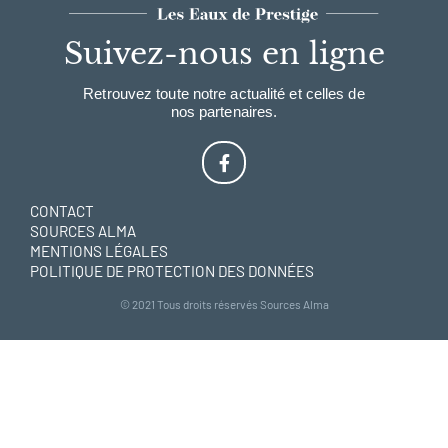
Suivez-nous en ligne
Retrouvez toute notre actualité et celles de
nos partenaires.
CONTACT
SOURCES ALMA
MENTIONS LÉGALES
POLITIQUE DE PROTECTION DES DONNÉES
© 2021 Tous droits réservés Sources Alma